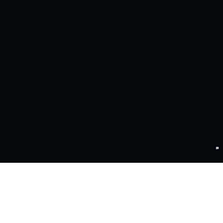
365钱包问学
智算基础设施
算力调度加速
智算中心